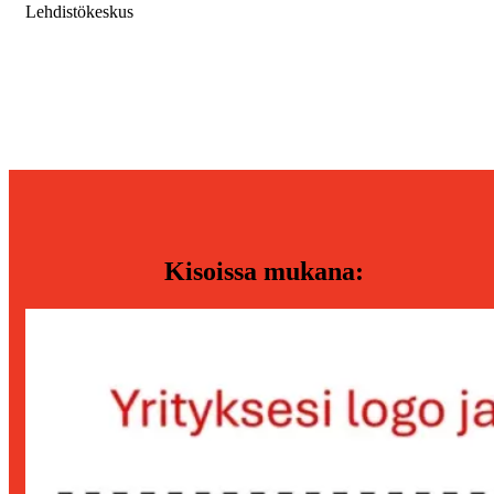
Lehdistökeskus
Kisoissa mukana: