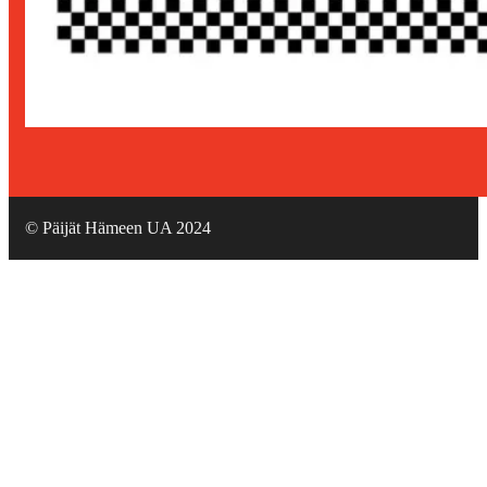
© Päijät Hämeen UA 2024